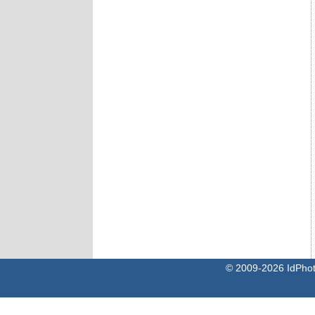
© 2009-2026 IdPh